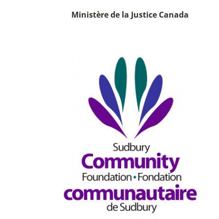
Ministère de la Justice Canada