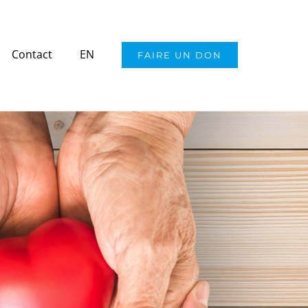
Contact
EN
FAIRE UN DON