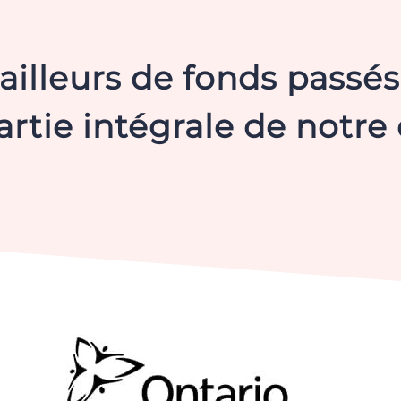
ailleurs de fonds passés
rtie intégrale de notre