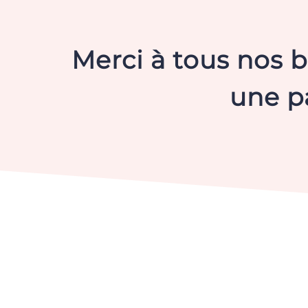
Merci à tous nos b
une pa