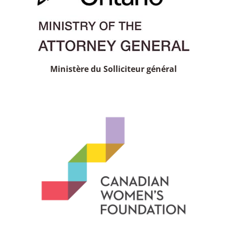
Ministère du Solliciteur général