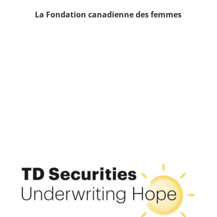
La Fondation canadienne des femmes