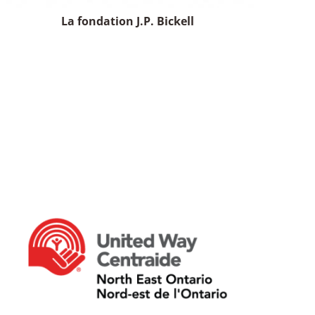
La fondation J.P. Bickell