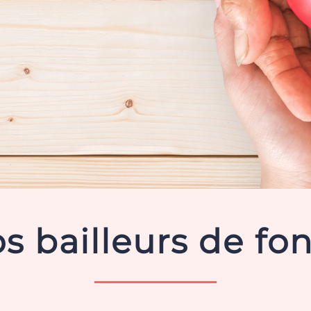
s bailleurs de fo