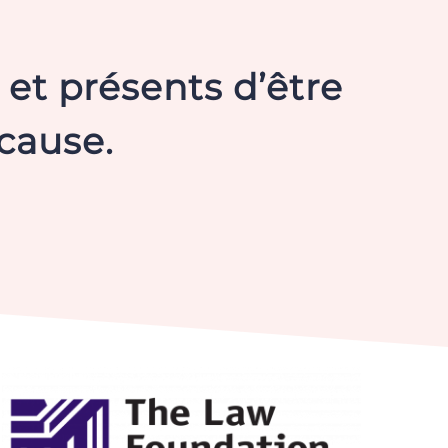
 et présents d’être
 cause.