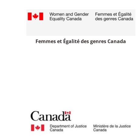
Femmes et Égalité des genres Canada