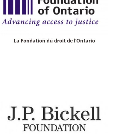
La Fondation du droit de l’Ontario